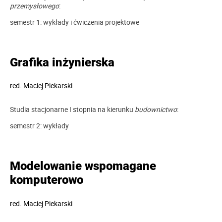
przemysłowego
:
semestr 1: wykłady i ćwiczenia projektowe
Grafika inżynierska
red.
Maciej Piekarski
Studia stacjonarne I stopnia na kierunku
budownictwo
:
semestr 2: wykłady
Modelowanie wspomagane
komputerowo
red.
Maciej Piekarski