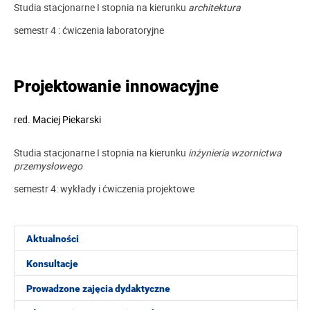
Studia stacjonarne I stopnia na kierunku
architektura
semestr 4 : ćwiczenia laboratoryjne
Projektowanie innowacyjne
red.
Maciej Piekarski
Studia stacjonarne I stopnia na kierunku
inżynieria wzornictwa
przemysłowego
semestr 4: wykłady i ćwiczenia projektowe
Aktualności
Konsultacje
Prowadzone zajęcia dydaktyczne